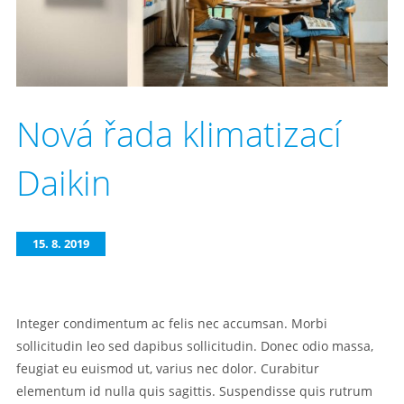
Nová řada klimatizací
Daikin
15. 8. 2019
Integer condimentum ac felis nec accumsan. Morbi
sollicitudin leo sed dapibus sollicitudin. Donec odio massa,
feugiat eu euismod ut, varius nec dolor. Curabitur
elementum id nulla quis sagittis. Suspendisse quis rutrum